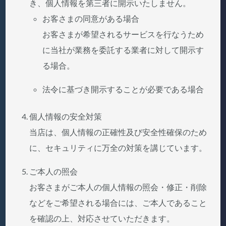
き、個人情報を第三者に開示いたしません。
お客さまの同意がある場合
お客さまが希望されるサービスを行なうため
に当社が業務を委託する業者に対して開示す
る場合。
法令に基づき開示することが必要である場合
個人情報の安全対策
当店は、個人情報の正確性及び安全性確保のため
に、セキュリティに万全の対策を講じています。
ご本人の照会
お客さまがご本人の個人情報の照会・修正・削除
などをご希望される場合には、ご本人であること
を確認の上、対応させていただきます。