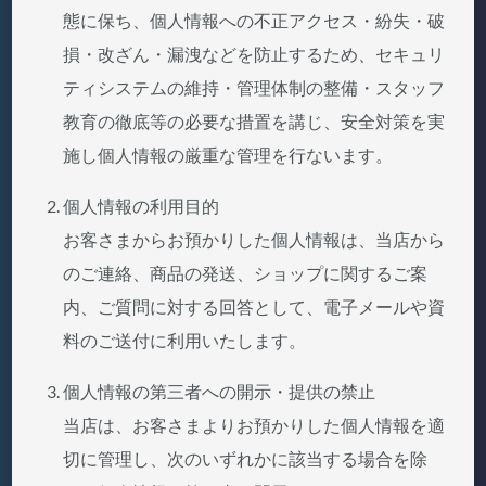
態に保ち、個人情報への不正アクセス・紛失・破
損・改ざん・漏洩などを防止するため、セキュリ
ティシステムの維持・管理体制の整備・スタッフ
教育の徹底等の必要な措置を講じ、安全対策を実
施し個人情報の厳重な管理を行ないます。
個人情報の利用目的
お客さまからお預かりした個人情報は、当店から
のご連絡、商品の発送、ショップに関するご案
内、ご質問に対する回答として、電子メールや資
料のご送付に利用いたします。
個人情報の第三者への開示・提供の禁止
当店は、お客さまよりお預かりした個人情報を適
切に管理し、次のいずれかに該当する場合を除