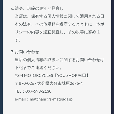
法令、規範の遵守と見直し
当店は、保有する個人情報に関して適用される日
本の法令、その他規範を遵守するとともに、本ポ
リシーの内容を適宜見直し、その改善に努めま
す。
お問い合わせ
当店の個人情報の取扱いに関するお問い合わせは
下記までご連絡ください。
YSM MOTORCYCLES【YOU SHOP 松田】
〒870-0267 大分県大分市城原2676-4
TEL：097-593-2138
e-mail：matchan@rs-matsuda.jp