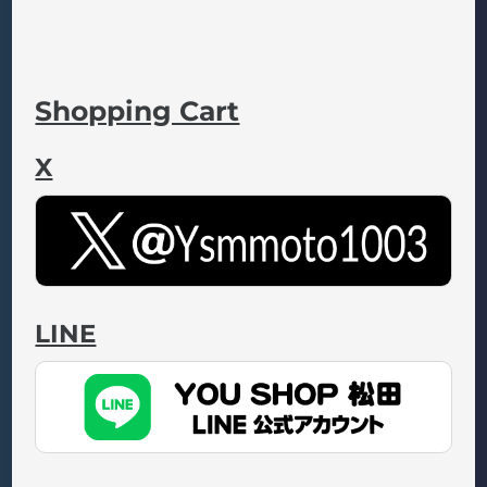
Shopping Cart
X
LINE