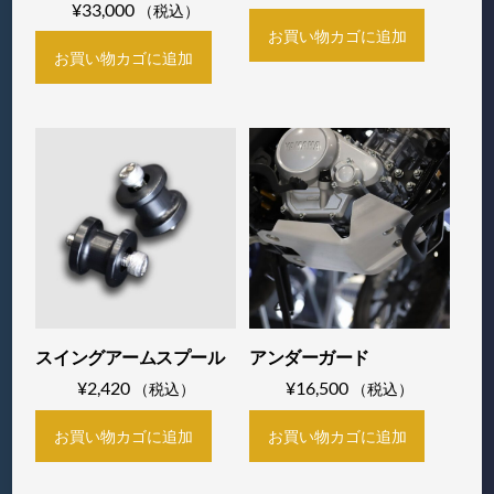
¥
33,000
（税込）
お買い物カゴに追加
お買い物カゴに追加
スイングアームスプール
アンダーガード
¥
2,420
¥
16,500
（税込）
（税込）
お買い物カゴに追加
お買い物カゴに追加